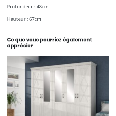
Profondeur : 48cm
Hauteur : 67cm
Ce que vous pourriez également
apprécier