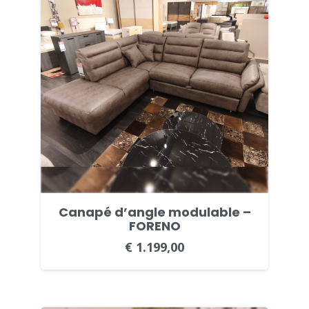
Canapé d’angle modulable –
FORENO
€
1.199,00