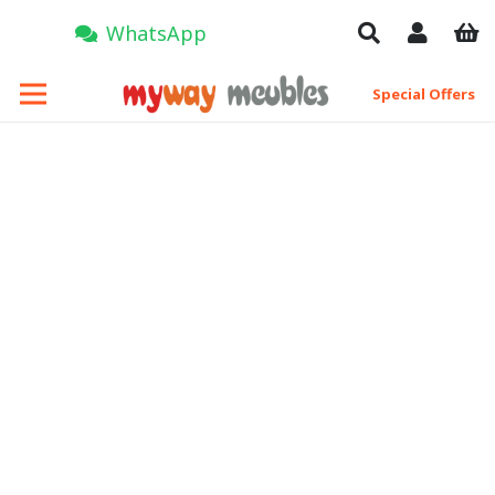
WhatsApp
Special Offers