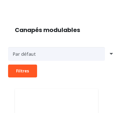
Canapés modulables
Filtres