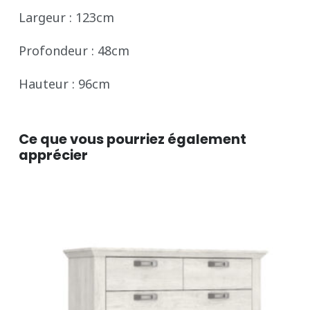
Largeur : 123cm
Profondeur : 48cm
Hauteur : 96cm
Ce que vous pourriez également
apprécier