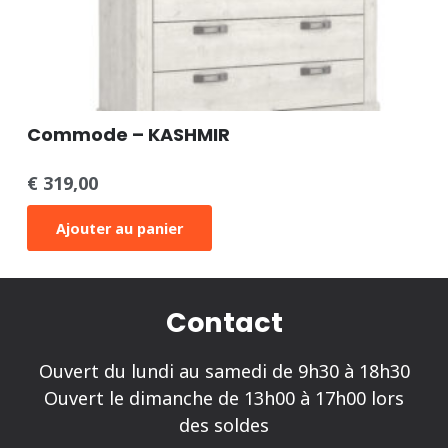
Commode – KASHMIR
€
319,00
Ajouter au panier
Contact
Ouvert du lundi au samedi de 9h30 à 18h30
Ouvert le dimanche de 13h00 à 17h00 lors
des soldes