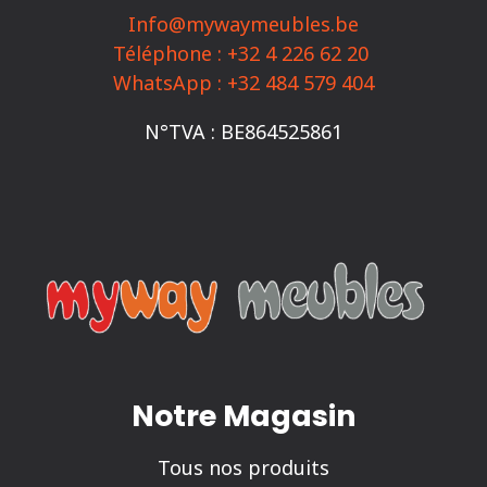
Info@mywaymeubles.be
Téléphone : +32 4 226 62 20
WhatsApp : +32 484 579 404
N°TVA : BE864525861
Notre Magasin
Tous nos produits