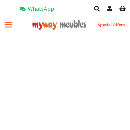
WhatsApp
Special Offers