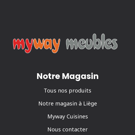
Notre Magasin
Tous nos produits
Notre magasin à Liège
Myway Cuisines
Nous contacter