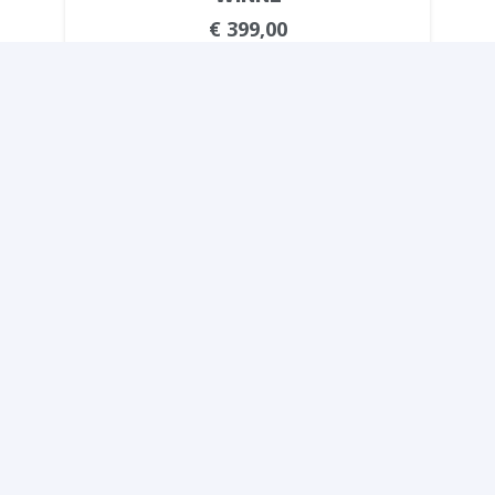
€
399,00