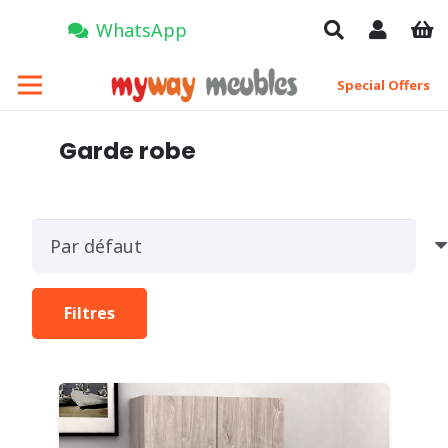
WhatsApp
Special Offers
Garde robe
Filtres