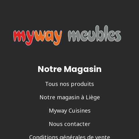
Notre Magasin
Tous nos produits
Notre magasin à Liège
Myway Cuisines
Nous contacter
Conditions générales de vente