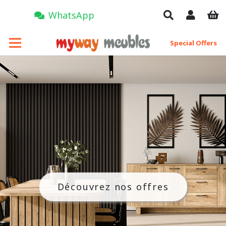
WhatsApp
Special Offers
Découvrez nos offres