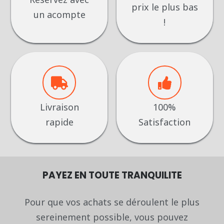
prix le plus bas
un acompte
!
Livraison
100%
rapide
Satisfaction
PAYEZ EN TOUTE TRANQUILITE
Pour que vos achats se déroulent le plus
sereinement possible, vous pouvez