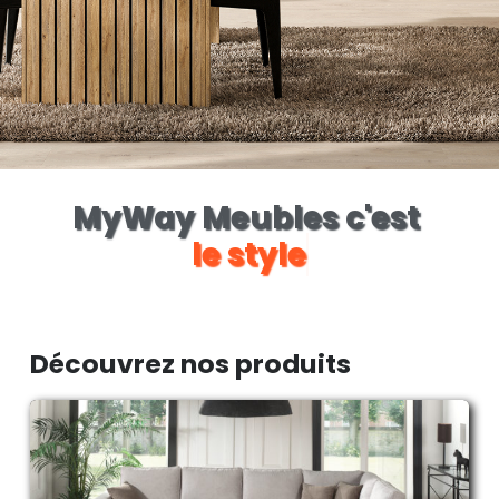
MyWay Meubles c'est
le style
Découvrez nos produits