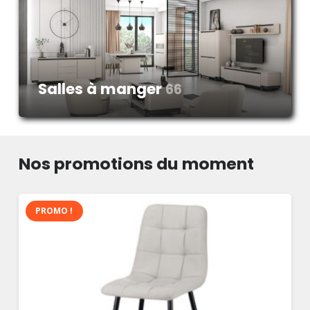
Salles à manger
66
Nos promotions du moment
PROMO !