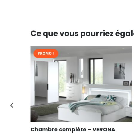
Ce que vous pourriez éga
PROMO !
Chambre complète – VERONA