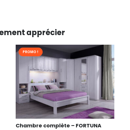
lement apprécier
PROMO !
Chambre complète – FORTUNA