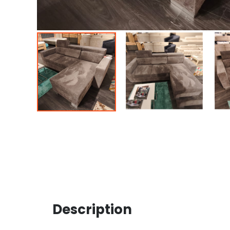
Description