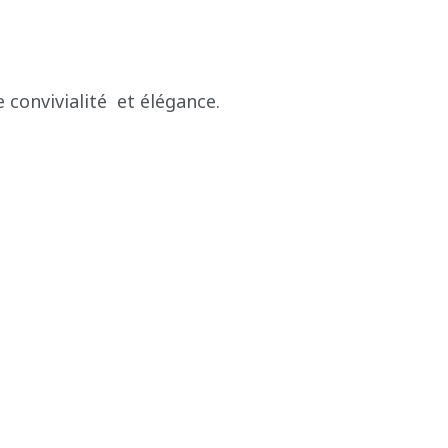
 convivialité et élégance.