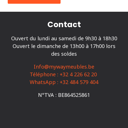
Contact
Ouvert du lundi au samedi de 9h30 à 18h30
Ouvert le dimanche de 13h00 à 17h00 lors
des soldes
Info@mywaymeubles.be
Téléphone : +32 4 226 62 20
WhatsApp : +32 484 579 404
N°TVA : BE864525861