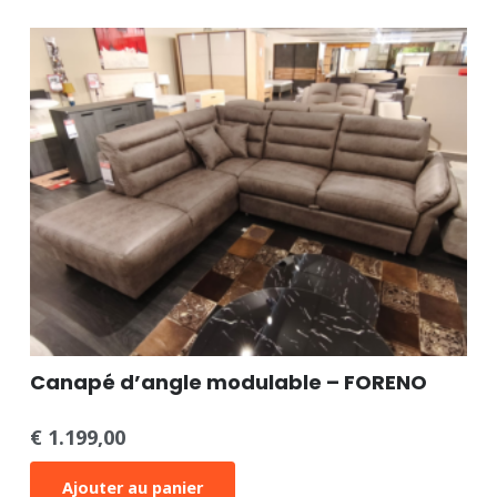
Canapé d’angle modulable – FORENO
€
1.199,00
Ajouter au panier