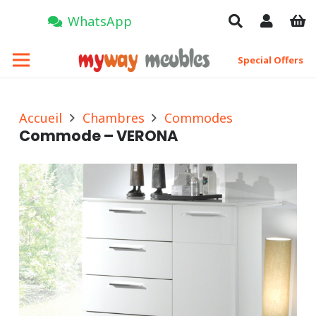
WhatsApp
Special Offers
Accueil
Chambres
Commodes
Commode – VERONA