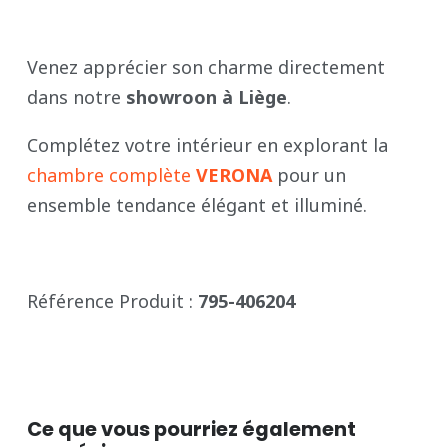
Venez apprécier son charme directement
dans notre
showroon à Liège
.
Complétez votre intérieur en explorant la
chambre complète
VERONA
pour un
ensemble tendance élégant et illuminé.
Référence Produit :
795-406204
Ce que vous pourriez également