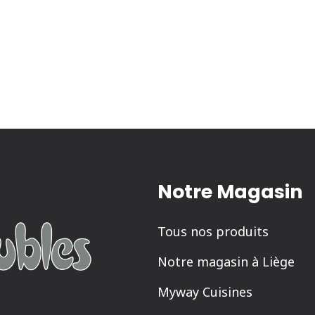
Notre Magasin
Tous nos produits
Notre magasin à Liège
Myway Cuisines