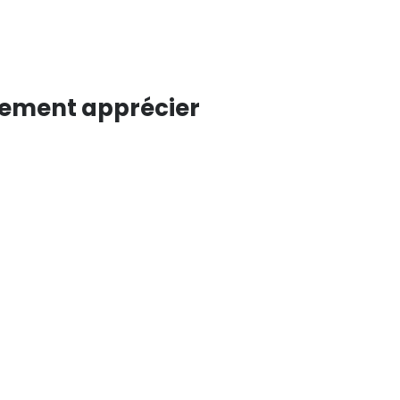
lement apprécier