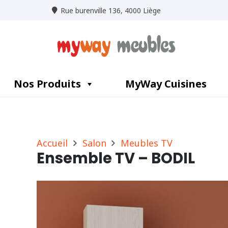
Rue burenville 136, 4000 Liège
Nos Produits
MyWay Cuisines
Accueil
Salon
Meubles TV
Ensemble TV – BODIL