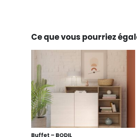
Ce que vous pourriez éga
Buffet – BODIL