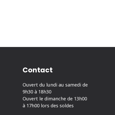
Contact
Ouvert du lundi au samedi de
9h30 à 18h30
Ouvert le dimanche de 13h00
à 17h00 lors des soldes