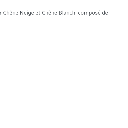
 Chêne Neige et Chêne Blanchi composé de :