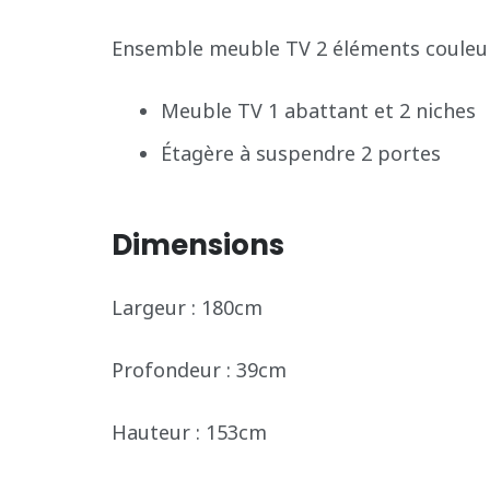
Ensemble meuble TV 2 éléments couleur
Meuble TV 1 abattant et 2 niches
Étagère à suspendre 2 portes
Dimensions
Largeur : 180cm
Profondeur : 39cm
Hauteur : 153cm