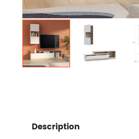
Description