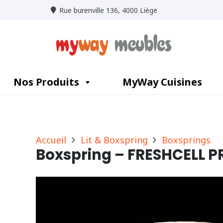
Rue burenville 136, 4000 Liège
Nos Produits
MyWay Cuisines
Accueil
Lit & Boxspring
Boxsprings
Boxspring – FRESHCELL P