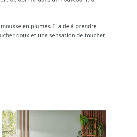
a mousse en plumes. Il aide à prendre
oucher doux et une sensation de toucher