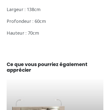
Largeur : 138cm
Profondeur : 60cm
Hauteur : 70cm
Ce que vous pourriez également
apprécier